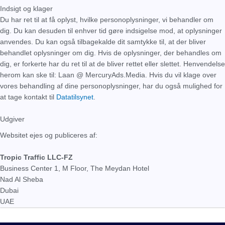
Indsigt og klager
Du har ret til at få oplyst, hvilke personoplysninger, vi behandler om
dig. Du kan desuden til enhver tid gøre indsigelse mod, at oplysninger
anvendes. Du kan også tilbagekalde dit samtykke til, at der bliver
behandlet oplysninger om dig. Hvis de oplysninger, der behandles om
dig, er forkerte har du ret til at de bliver rettet eller slettet. Henvendelse
herom kan ske til: Laan @ MercuryAds.Media. Hvis du vil klage over
vores behandling af dine personoplysninger, har du også mulighed for
at tage kontakt til
Datatilsynet
.
Udgiver
Websitet ejes og publiceres af:
Tropic Traffic LLC-FZ
Business Center 1, M Floor, The Meydan Hotel
Nad Al Sheba
Dubai
UAE