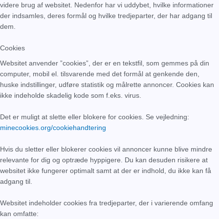
videre brug af websitet. Nedenfor har vi uddybet, hvilke informationer
der indsamles, deres formål og hvilke tredjeparter, der har adgang til
dem.
Cookies
Websitet anvender ”cookies”, der er en tekstfil, som gemmes på din
computer, mobil el. tilsvarende med det formål at genkende den,
huske indstillinger, udføre statistik og målrette annoncer. Cookies kan
ikke indeholde skadelig kode som f.eks. virus.
Det er muligt at slette eller blokere for cookies. Se vejledning:
minecookies.org/cookiehandtering
Hvis du sletter eller blokerer cookies vil annoncer kunne blive mindre
relevante for dig og optræde hyppigere. Du kan desuden risikere at
websitet ikke fungerer optimalt samt at der er indhold, du ikke kan få
adgang til.
Websitet indeholder cookies fra tredjeparter, der i varierende omfang
kan omfatte: