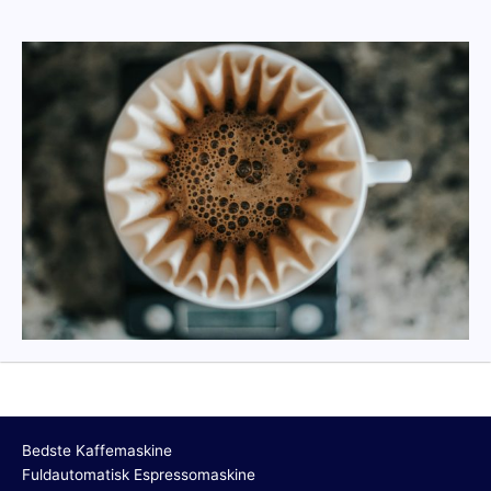
Bedste Kaffemaskine
Fuldautomatisk Espressomaskine