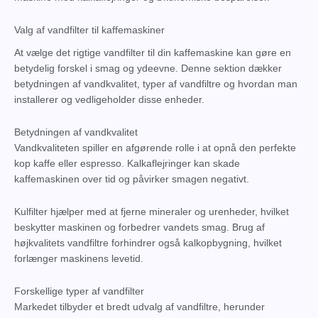
Valg af vandfilter til kaffemaskiner
At vælge det rigtige vandfilter til din kaffemaskine kan gøre en
betydelig forskel i smag og ydeevne. Denne sektion dækker
betydningen af vandkvalitet, typer af vandfiltre og hvordan man
installerer og vedligeholder disse enheder.
Betydningen af vandkvalitet
Vandkvaliteten spiller en afgørende rolle i at opnå den perfekte
kop kaffe eller espresso. Kalkaflejringer kan skade
kaffemaskinen over tid og påvirker smagen negativt.
Kulfilter hjælper med at fjerne mineraler og urenheder, hvilket
beskytter maskinen og forbedrer vandets smag. Brug af
højkvalitets vandfiltre forhindrer også kalkopbygning, hvilket
forlænger maskinens levetid.
Forskellige typer af vandfilter
Markedet tilbyder et bredt udvalg af vandfiltre, herunder